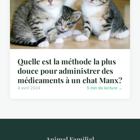
Quelle est la méthode la plus
douce pour administrer des
médicaments à un chat Manx?
4 avril 2024
5 min de lecture →
Animal Familial