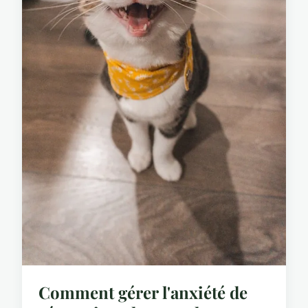
Comment gérer l'anxiété de