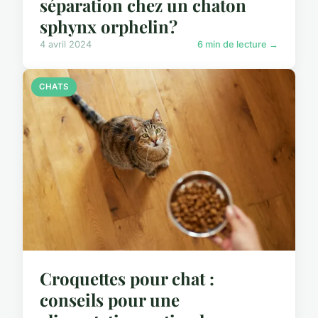
séparation chez un chaton
sphynx orphelin?
4 avril 2024
6 min de lecture →
CHATS
Croquettes pour chat :
conseils pour une