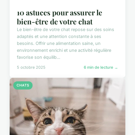
10 astuces pour assurer le
bien-être de votre chat
Le bien-être de votre chat repose sur des soins
adaptés et une attention constante à ses
besoins. Offrir une alimentation saine, un
environnement enrichi et une activité régulière
favorise son équilib...
5 octobre 2025
6 min de lecture →
CHATS