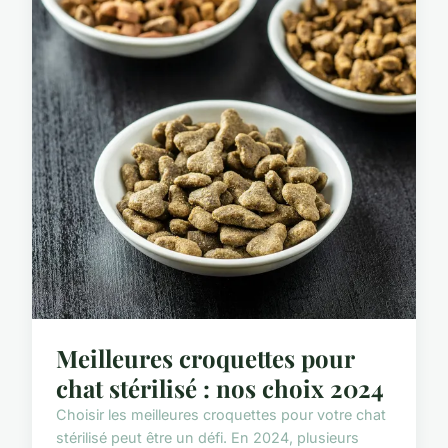
Meilleures croquettes pour
chat stérilisé : nos choix 2024
Choisir les meilleures croquettes pour votre chat
stérilisé peut être un défi. En 2024, plusieurs