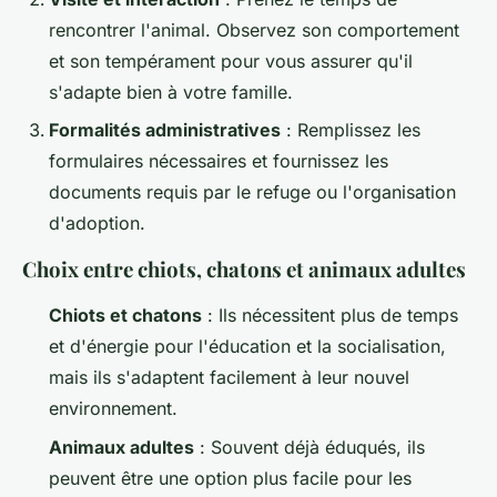
rencontrer l'animal. Observez son comportement
et son tempérament pour vous assurer qu'il
s'adapte bien à votre famille.
Formalités administratives
: Remplissez les
formulaires nécessaires et fournissez les
documents requis par le refuge ou l'organisation
d'adoption.
Choix entre chiots, chatons et animaux adultes
Chiots et chatons
: Ils nécessitent plus de temps
et d'énergie pour l'éducation et la socialisation,
mais ils s'adaptent facilement à leur nouvel
environnement.
Animaux adultes
: Souvent déjà éduqués, ils
peuvent être une option plus facile pour les