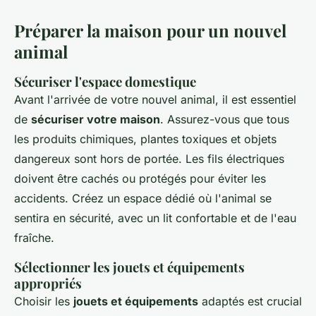
Préparer la maison pour un nouvel
animal
Sécuriser l'espace domestique
Avant l'arrivée de votre nouvel animal, il est essentiel
de
sécuriser votre maison
. Assurez-vous que tous
les produits chimiques, plantes toxiques et objets
dangereux sont hors de portée. Les fils électriques
doivent être cachés ou protégés pour éviter les
accidents. Créez un espace dédié où l'animal se
sentira en sécurité, avec un lit confortable et de l'eau
fraîche.
Sélectionner les jouets et équipements
appropriés
Choisir les
jouets et équipements
adaptés est crucial