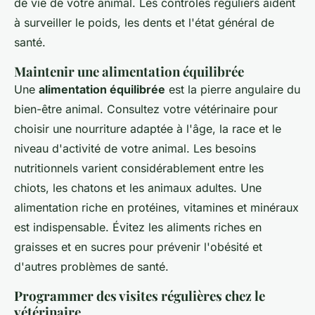
de vie de votre animal. Les contrôles réguliers aident
à surveiller le poids, les dents et l'état général de
santé.
Maintenir une alimentation équilibrée
Une
alimentation équilibrée
est la pierre angulaire du
bien-être animal. Consultez votre vétérinaire pour
choisir une nourriture adaptée à l'âge, la race et le
niveau d'activité de votre animal. Les besoins
nutritionnels varient considérablement entre les
chiots, les chatons et les animaux adultes. Une
alimentation riche en protéines, vitamines et minéraux
est indispensable. Évitez les aliments riches en
graisses et en sucres pour prévenir l'obésité et
d'autres problèmes de santé.
Programmer des visites régulières chez le
vétérinaire