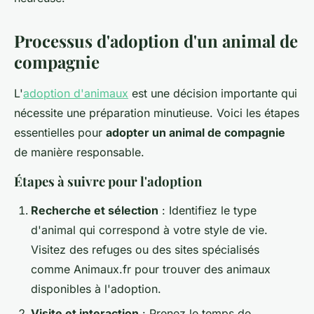
Processus d'adoption d'un animal de
compagnie
L'
adoption d'animaux
est une décision importante qui
nécessite une préparation minutieuse. Voici les étapes
essentielles pour
adopter un animal de compagnie
de manière responsable.
Étapes à suivre pour l'adoption
Recherche et sélection
: Identifiez le type
d'animal qui correspond à votre style de vie.
Visitez des refuges ou des sites spécialisés
comme Animaux.fr pour trouver des animaux
disponibles à l'adoption.
Visite et interaction
: Prenez le temps de