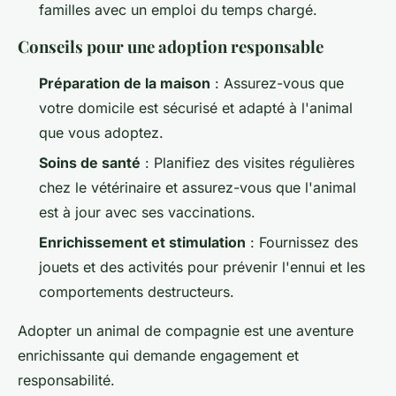
familles avec un emploi du temps chargé.
Conseils pour une adoption responsable
Préparation de la maison
: Assurez-vous que
votre domicile est sécurisé et adapté à l'animal
que vous adoptez.
Soins de santé
: Planifiez des visites régulières
chez le vétérinaire et assurez-vous que l'animal
est à jour avec ses vaccinations.
Enrichissement et stimulation
: Fournissez des
jouets et des activités pour prévenir l'ennui et les
comportements destructeurs.
Adopter un animal de compagnie est une aventure
enrichissante qui demande engagement et
responsabilité.