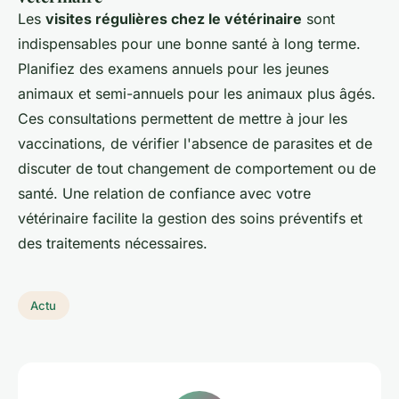
Les
visites régulières chez le vétérinaire
sont
indispensables pour une bonne santé à long terme.
Planifiez des examens annuels pour les jeunes
animaux et semi-annuels pour les animaux plus âgés.
Ces consultations permettent de mettre à jour les
vaccinations, de vérifier l'absence de parasites et de
discuter de tout changement de comportement ou de
santé. Une relation de confiance avec votre
vétérinaire facilite la gestion des soins préventifs et
des traitements nécessaires.
Actu