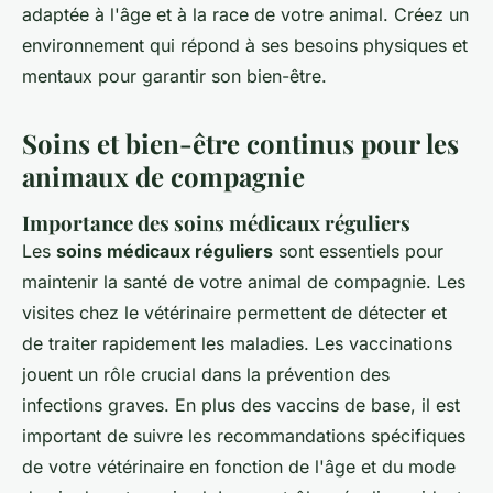
adaptée à l'âge et à la race de votre animal. Créez un
environnement qui répond à ses besoins physiques et
mentaux pour garantir son bien-être.
Soins et bien-être continus pour les
animaux de compagnie
Importance des soins médicaux réguliers
Les
soins médicaux réguliers
sont essentiels pour
maintenir la santé de votre animal de compagnie. Les
visites chez le vétérinaire permettent de détecter et
de traiter rapidement les maladies. Les vaccinations
jouent un rôle crucial dans la prévention des
infections graves. En plus des vaccins de base, il est
important de suivre les recommandations spécifiques
de votre vétérinaire en fonction de l'âge et du mode