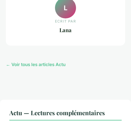
L
ECRIT PAR
Lana
← Voir tous les articles Actu
Actu — Lectures complémentaires