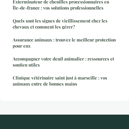
Exterminateur de chenilles processionnaires en
Île-de-france : vos solutions professionnelles
Quels sont les signes de vieillissement chez les
chevaux et comment les gérer?
Assurance animaux : trouvez le meilleur protection
pour eux
Accompagner votre deuil animalier : ressources et
soutien utiles
Clinique vétérinaire saint just à marseille : vos
animaux entre de bonnes mains