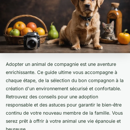
Adopter un animal de compagnie est une aventure
enrichissante. Ce guide ultime vous accompagne à
chaque étape, de la sélection du bon compagnon à la
création d'un environnement sécurisé et confortable.
Retrouvez des conseils pour une adoption
responsable et des astuces pour garantir le bien-être
continu de votre nouveau membre de la famille. Vous
serez prêt à offrir à votre animal une vie épanouie et
heureuse.