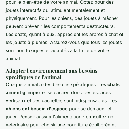
pour le bien-être de votre animal. Optez pour des
jouets interactifs qui stimulent mentalement et
physiquement. Pour les chiens, des jouets à mâcher
peuvent prévenir les comportements destructeurs.
Les chats, quant à eux, apprécient les arbres à chat et
les jouets à plumes. Assurez-vous que tous les jouets
sont non toxiques et adaptés à la taille de votre
animal.
Adapter l'environnement aux besoins
spécifiques de l'animal
Chaque animal a des besoins spécifiques. Les
chats
aiment grimper
et se cacher, donc des espaces
verticaux et des cachettes sont indispensables. Les
chiens ont besoin d'espace
pour se déplacer et
jouer. Pensez aussi à l'alimentation : consultez un
vétérinaire pour choisir une nourriture équilibrée et